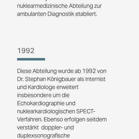
nuklearmedizinische Abteilung zur
ambulanten Diagnostik etabliert.
1992
Diese Abteilung wurde ab 1992 von
Dr. Stephan Königbauer als Internist
und Kardiologe erweitert
insbesondere um die
Echokardiographie und
nuklearkardiologischen SPECT-
Verfahren. Ebenso erfolgen seitdem
verstärkt doppler- und
duplexsonografische