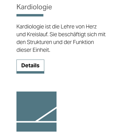
Kardiologie
Kardiologie ist die Lehre von Herz
und Kreislauf. Sie beschäftigt sich mit
den Strukturen und der Funktion
dieser Einheit.
Details