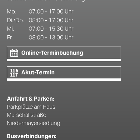
Mo.
07:00 - 17:00 Uhr
Di./Do.
08:00 - 17:00 Uhr
Mi.
07:00 - 15:30 Uhr
Fr.
08:00 - 13:00 Uhr
Online-Terminbuchung
Akut-Termin
Anfahrt & Parken:
Parkplätze am Haus
Marschallstraße
Niedermayersiedlung
Busverbindungen: