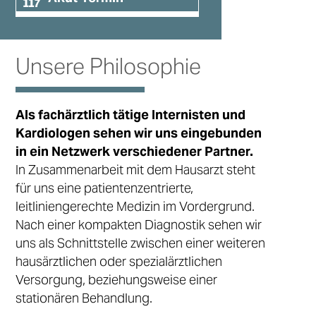
Unsere Philosophie
Als fachärztlich tätige Internisten und
Kardiologen sehen wir uns eingebunden
in ein Netzwerk verschiedener Partner.
In Zusammenarbeit mit dem Hausarzt steht
für uns eine patientenzentrierte,
leitliniengerechte Medizin im Vordergrund.
Nach einer kompakten Diagnostik sehen wir
uns als Schnittstelle zwischen einer weiteren
hausärztlichen oder spezialärztlichen
Versorgung, beziehungsweise einer
stationären Behandlung.