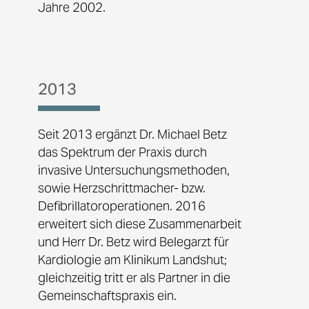
Jahre 2002.
2013
Seit 2013 ergänzt Dr. Michael Betz
das Spektrum der Praxis durch
invasive Untersuchungsmethoden,
sowie Herzschrittmacher- bzw.
Defibrillatoroperationen. 2016
erweitert sich diese Zusammenarbeit
und Herr Dr. Betz wird Belegarzt für
Kardiologie am Klinikum Landshut;
gleichzeitig tritt er als Partner in die
Gemeinschaftspraxis ein.