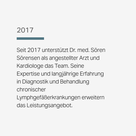
2017
Seit 2017 unterstützt Dr. med. Sören
Sörensen als angestellter Arzt und
Kardiologe das Team. Seine
Expertise und langjährige Erfahrung
in Diagnostik und Behandlung
chronischer
Lymphgefäßerkrankungen erweitern
das Leistungsangebot.