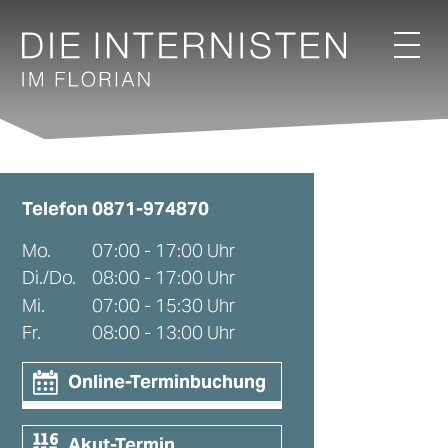
Telefon
0871-974870
Mo.
07:00 - 17:00 Uhr
Di./Do.
08:00 - 17:00 Uhr
Mi.
07:00 - 15:30 Uhr
Fr.
08:00 - 13:00 Uhr
Online-Terminbuchung
Akut-Termin