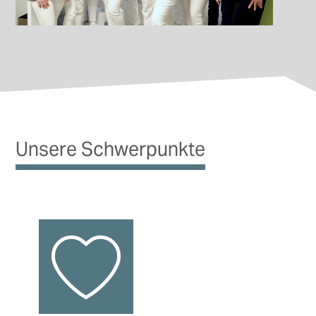
Unsere Schwerpunkte