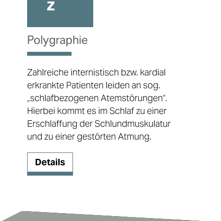
Polygraphie
Zahlreiche internistisch bzw. kardial
erkrankte Patienten leiden an sog.
„schlafbezogenen Atemstörungen“.
Hierbei kommt es im Schlaf zu einer
Erschlaffung der Schlundmuskulatur
und zu einer gestörten Atmung.
Details