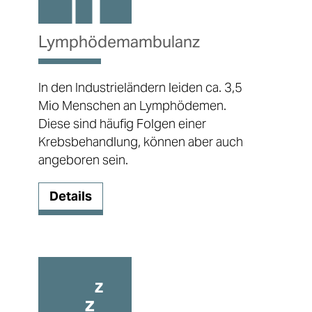
Lymphödemambulanz
In den Industrieländern leiden ca. 3,5
Mio Menschen an Lymphödemen.
Diese sind häufig Folgen einer
Krebsbehandlung, können aber auch
angeboren sein.
Details