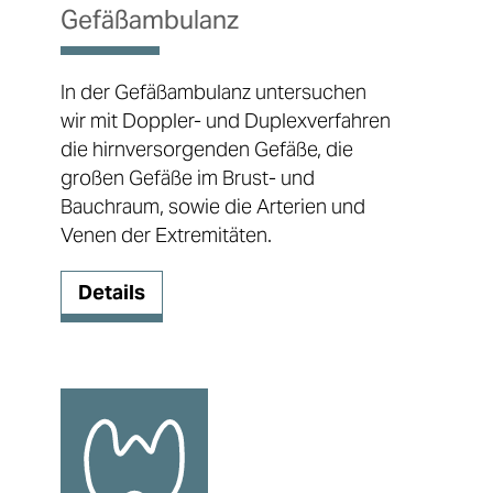
Gefäßambulanz
In der Gefäßambulanz untersuchen
wir mit Doppler- und Duplexverfahren
die hirnversorgenden Gefäße, die
großen Gefäße im Brust- und
Bauchraum, sowie die Arterien und
Venen der Extremitäten.
Details