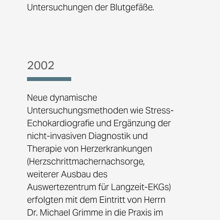
Untersuchungen der Blutgefäße.
2002
Neue dynamische
Untersuchungsmethoden wie Stress-
Echokardiografie und Ergänzung der
nicht-invasiven Diagnostik und
Therapie von Herzerkrankungen
(Herzschrittmachernachsorge,
weiterer Ausbau des
Auswertezentrum für Langzeit-EKGs)
erfolgten mit dem Eintritt von Herrn
Dr. Michael Grimme in die Praxis im