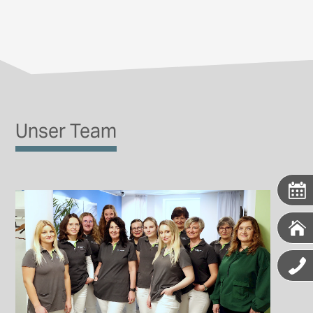
Unser Team