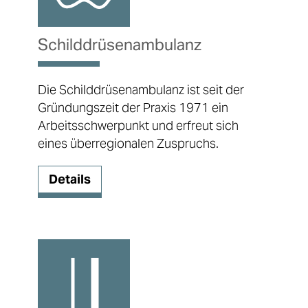
Schild­drüsen­ambulanz
Die Schilddrüsenambulanz ist seit der
Gründungszeit der Praxis 1971 ein
Arbeitsschwerpunkt und erfreut sich
eines überregionalen Zuspruchs.
Details