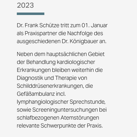
2023
Dr. Frank Schütze tritt zum 01. Januar
als Praxispartner die Nachfolge des
ausgeschiedenen Dr. Königbauer an.
Neben dem hauptsächlichen Gebiet
der Behandlung kardiologischer
Erkrankungen bleiben weiterhin die
Diagnostik und Therapie von
Schilddrüsenerkrankungen, die
Gefäßambulanz incl.
lymphangiologischer Sprechstunde,
sowie Screeninguntersuchungen bei
schlafbezogenen Atemstörungen
relevante Schwerpunkte der Praxis.