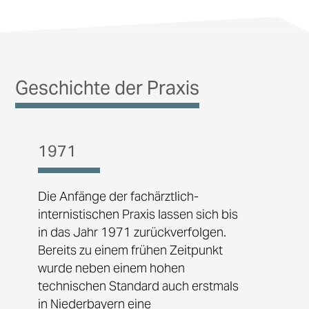
Geschichte der Praxis
1971
Die Anfänge der fachärztlich-
internistischen Praxis lassen sich bis
in das Jahr 1971 zurückverfolgen.
Bereits zu einem frühen Zeitpunkt
wurde neben einem hohen
technischen Standard auch erstmals
in Niederbayern eine